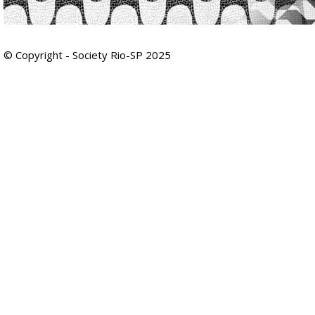
© Copyright - Society Rio-SP 2025