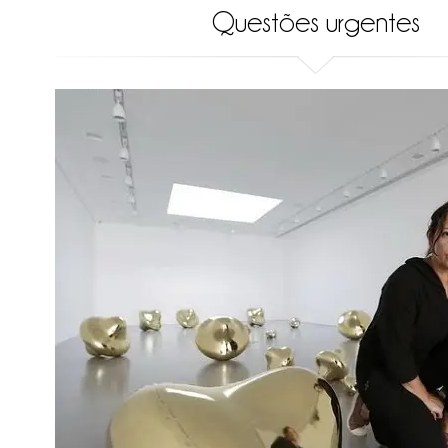
Questões urgentes