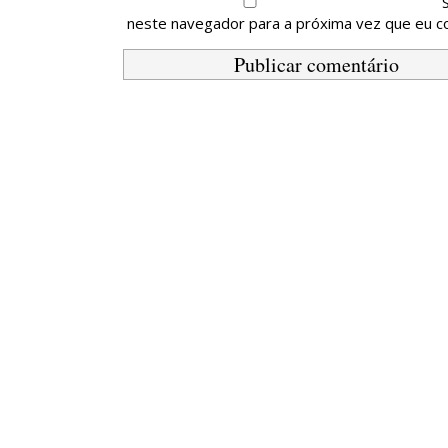
neste navegador para a próxima vez que eu c