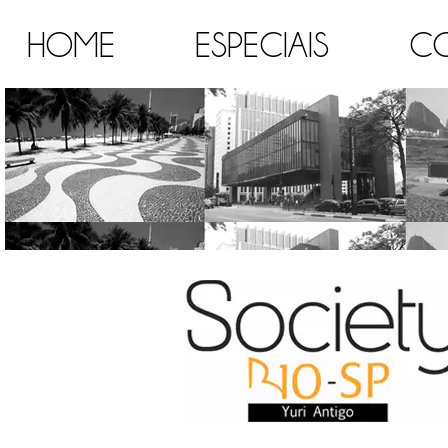
HOME
ESPECIAIS
C