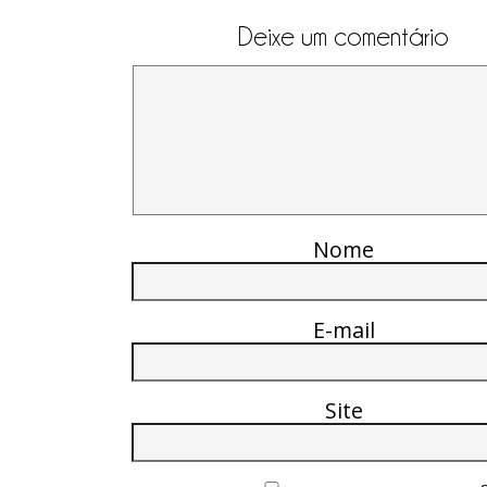
Deixe um comentário
Nome
E-mail
Site