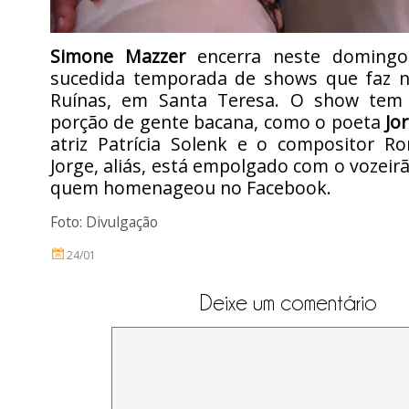
Simone Mazzer
encerra neste domingo
sucedida temporada de shows que faz 
Ruínas, em Santa Teresa. O show tem
porção de gente bacana, como o poeta
Jo
atriz Patrícia Solenk e o compositor Ro
Jorge, aliás, está empolgado com o vozeirã
quem homenageou no Facebook.
Foto: Divulgação
24/01
Deixe um comentário