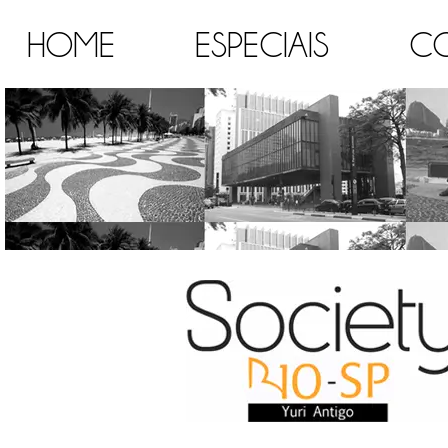
HOME
ESPECIAIS
C