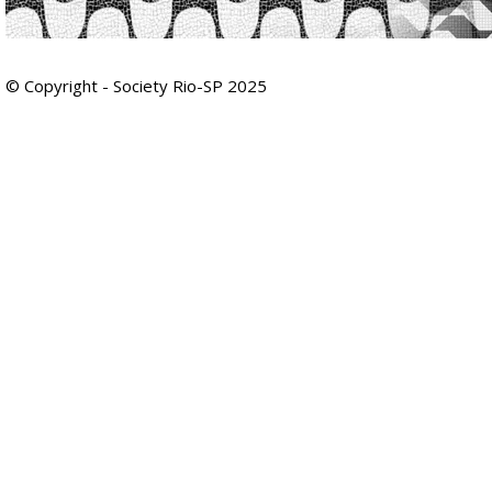
© Copyright - Society Rio-SP 2025