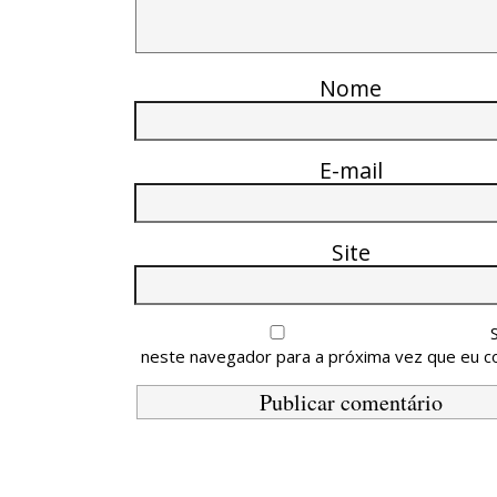
Nome
E-mail
Site
neste navegador para a próxima vez que eu c