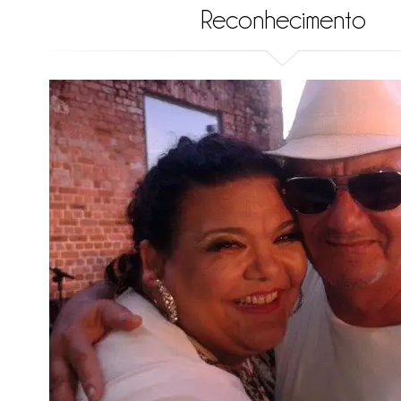
Reconhecimento