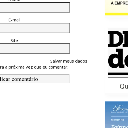
E-mail
Site
Salvar meus dados
ra a próxima vez que eu comentar.