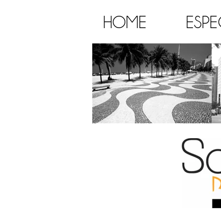
HOME
ESPE