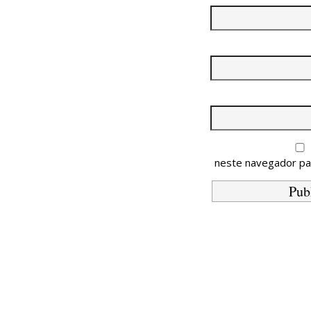
neste navegador pa