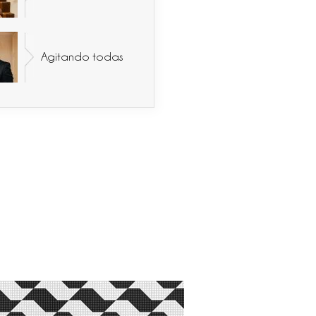
Agitando todas