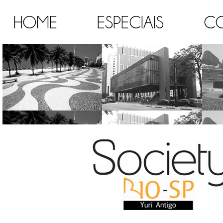
HOME
ESPECIAIS
C