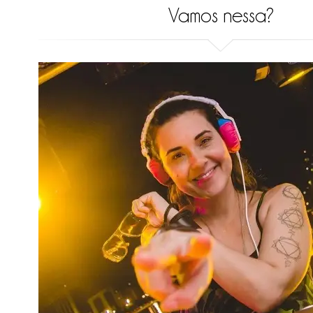
Vamos nessa?