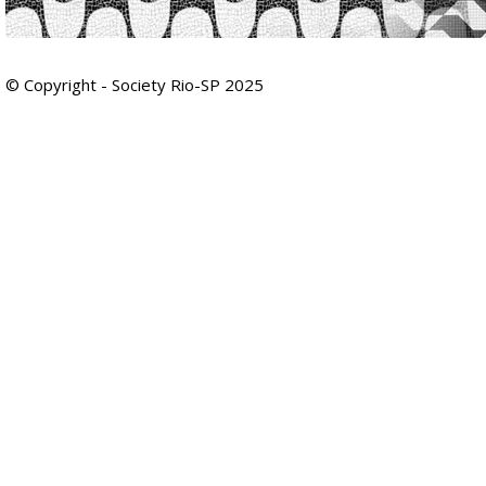
© Copyright - Society Rio-SP 2025