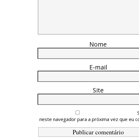
Nome
E-mail
Site
neste navegador para a próxima vez que eu c