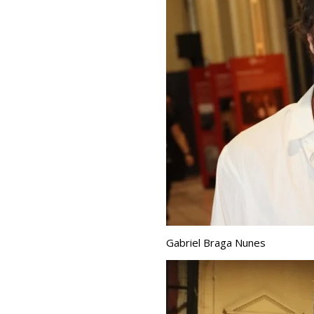
Gabriel Braga Nunes