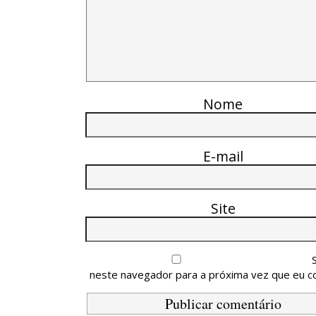
Nome
E-mail
Site
neste navegador para a próxima vez que eu c