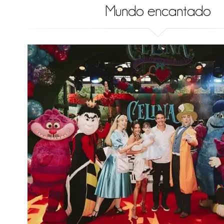
Mundo encantado