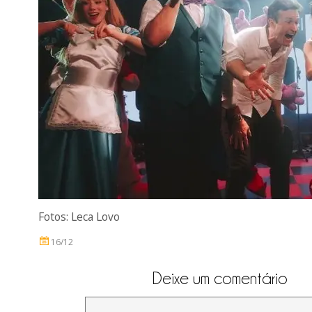
Fotos: Leca Lovo
16/12
Deixe um comentário