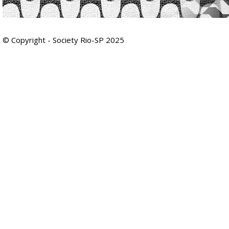
© Copyright - Society Rio-SP 2025