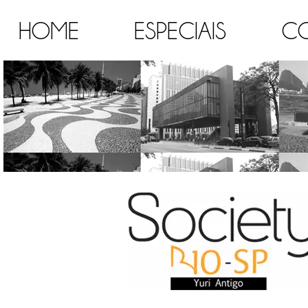
HOME
ESPECIAIS
C