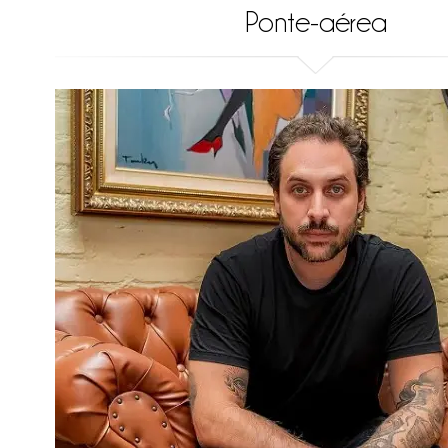
Ponte-aérea