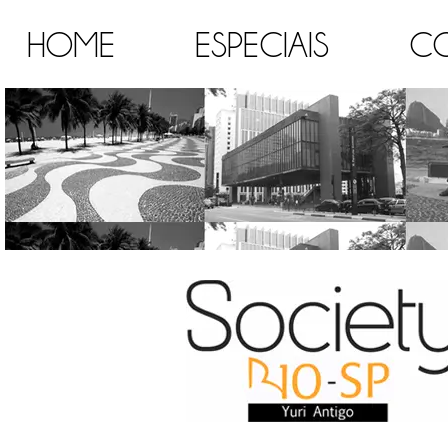
HOME
ESPECIAIS
C