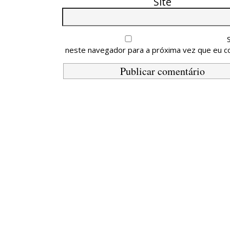
Site
neste navegador para a próxima vez que eu c