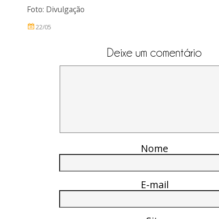
Foto: Divulgação
22/05
Deixe um comentário
Nome
E-mail