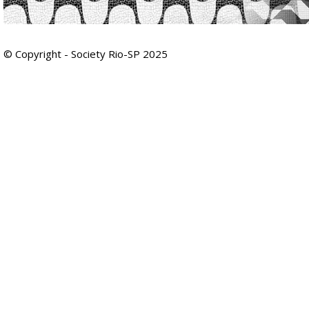
© Copyright - Society Rio-SP 2025