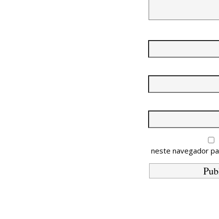
neste navegador pa