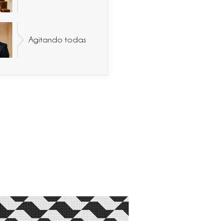
Agitando todas