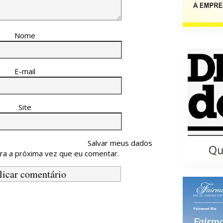
Nome
E-mail
Site
Salvar meus dados
ra a próxima vez que eu comentar.