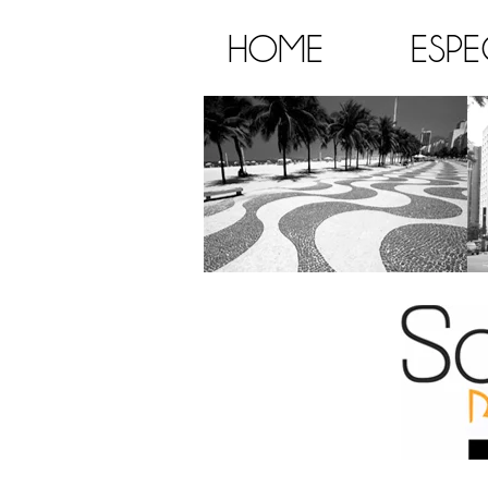
HOME
ESPE