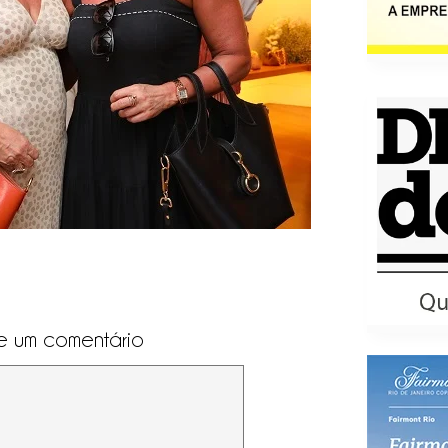
e um comentário