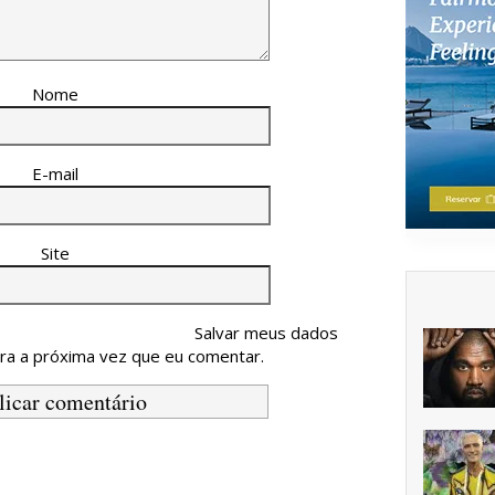
Nome
E-mail
Site
Salvar meus dados
ra a próxima vez que eu comentar.