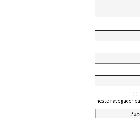
neste navegador pa