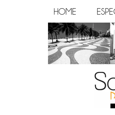
HOME
ESPE