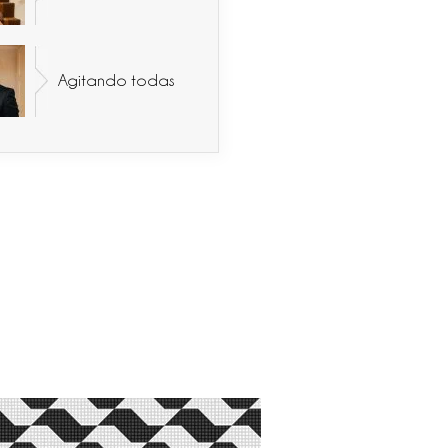
Agitando todas