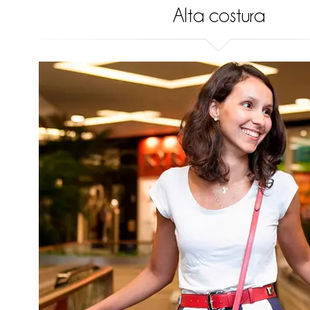
Alta costura