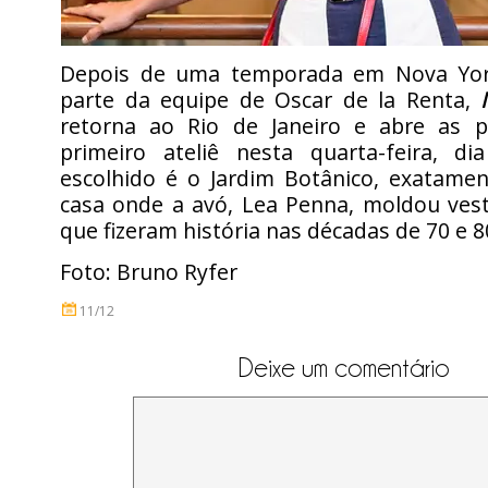
Depois de uma temporada em Nova York
parte da equipe de Oscar de la Renta,
retorna ao Rio de Janeiro e abre as 
primeiro ateliê nesta quarta-feira, di
escolhido é o Jardim Botânico, exatam
casa onde a avó, Lea Penna, moldou vest
que fizeram história nas décadas de 70 e 8
Foto: Bruno Ryfer
11/12
Deixe um comentário