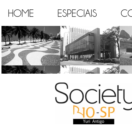
HOME
ESPECIAIS
C