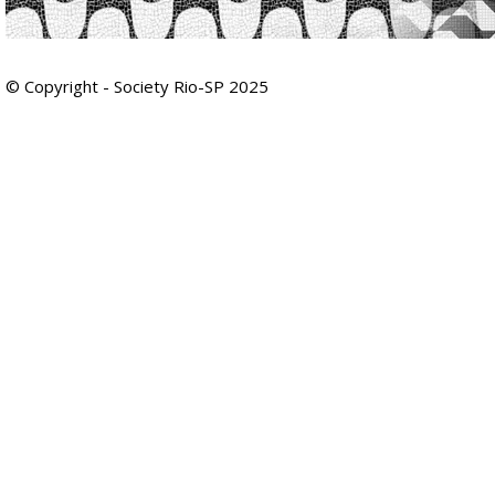
© Copyright - Society Rio-SP 2025