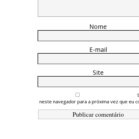
Nome
E-mail
Site
neste navegador para a próxima vez que eu c