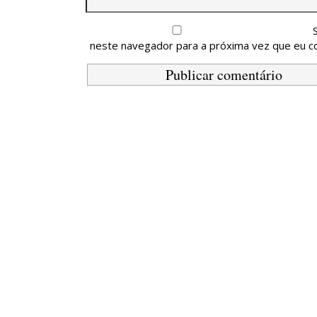
neste navegador para a próxima vez que eu c