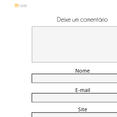
13/01
Deixe um comentário
Nome
E-mail
Site