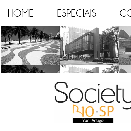
HOME
ESPECIAIS
C