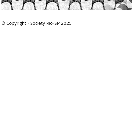
© Copyright - Society Rio-SP 2025