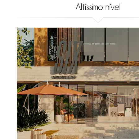
Altíssimo nível