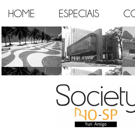
HOME
ESPECIAIS
C