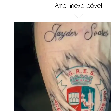
Amor inexplicável