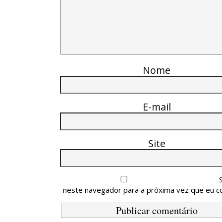
Nome
E-mail
Site
neste navegador para a próxima vez que eu c