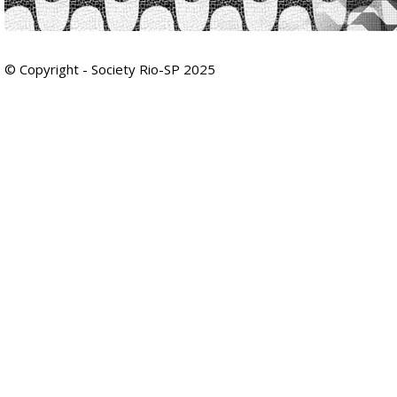
© Copyright - Society Rio-SP 2025