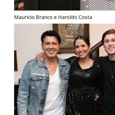
Mauricio Branco e Haroldo Costa