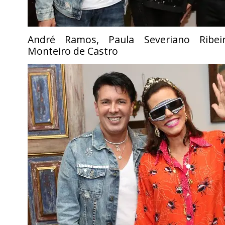
André Ramos, Paula Severiano Ribei
Monteiro de Castro