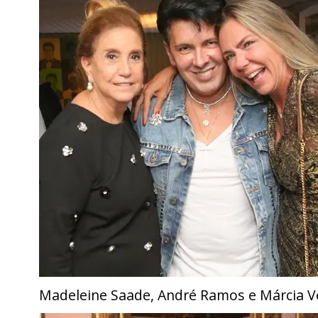
Madeleine Saade, André Ramos e Márcia V