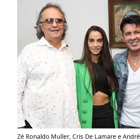
Zé Ronaldo Muller, Cris De Lamare e Andr