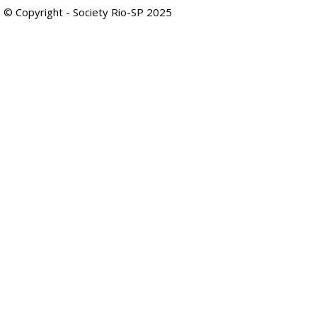
© Copyright - Society Rio-SP 2025