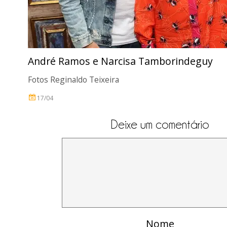
André Ramos e Narcisa Tamborindeguy
Fotos Reginaldo Teixeira
17/04
Deixe um comentário
Nome