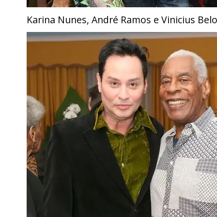
Karina Nunes, André Ramos e Vinicius Bel