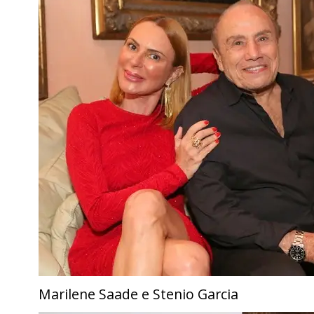
Marilene Saade e Stenio Garcia