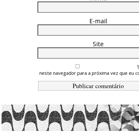
E-mail
Site
neste navegador para a próxima vez que eu c