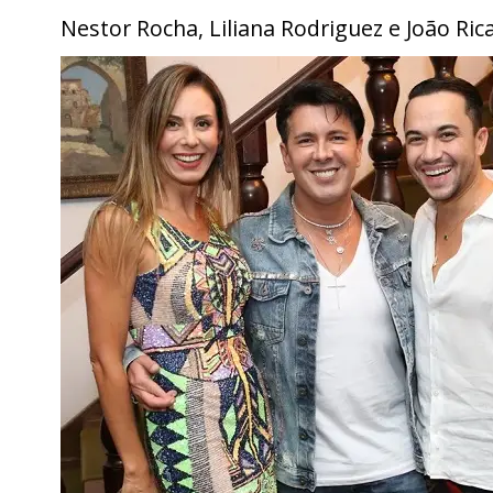
Nestor Rocha, Liliana Rodriguez e João Ri