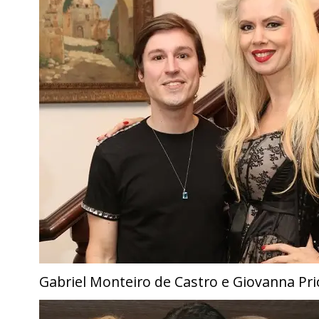
Gabriel Monteiro de Castro e Giovanna Prio