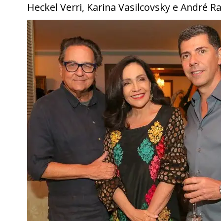
Heckel Verri, Karina Vasilcovsky e André 