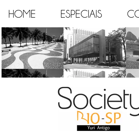
HOME
ESPECIAIS
C