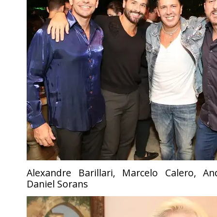
Alexandre Barillari, Marcelo Calero, 
Daniel Sorans