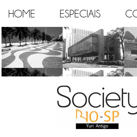
HOME
ESPECIAIS
C