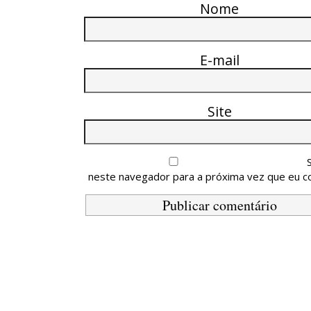
Nome
E-mail
Site
neste navegador para a próxima vez que eu c