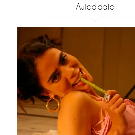
Autodidata