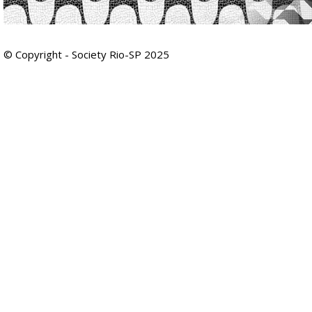
© Copyright - Society Rio-SP 2025