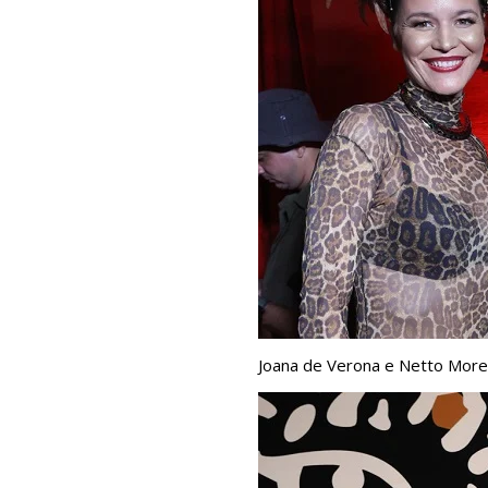
Joana de Verona e Netto More