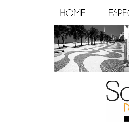
HOME
ESPE