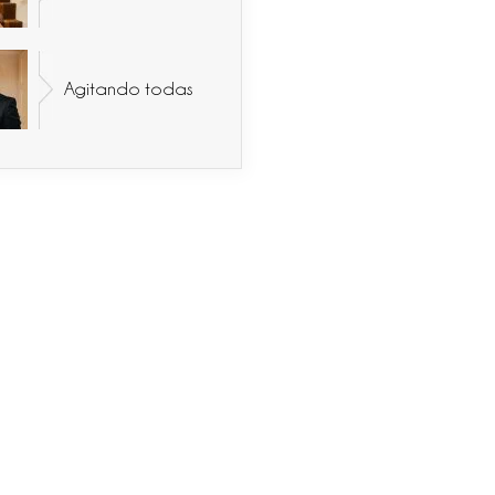
Agitando todas