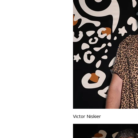
Victor Niskier