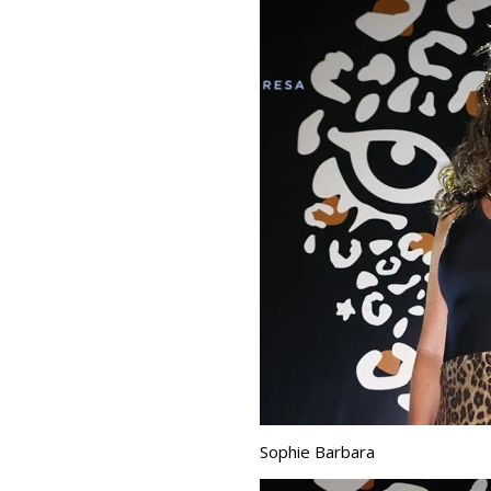
Sophie Barbara