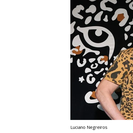
Luciano Negreiros