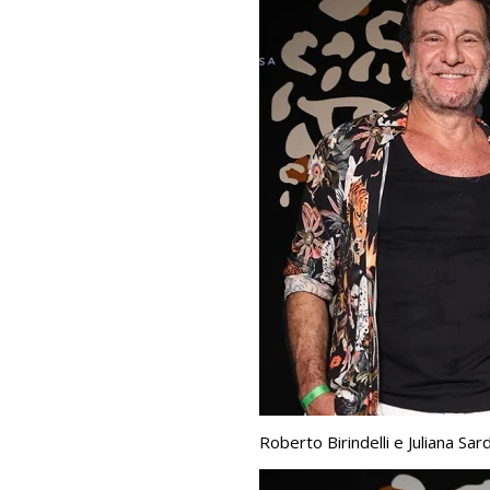
Roberto Birindelli e Juliana Sar