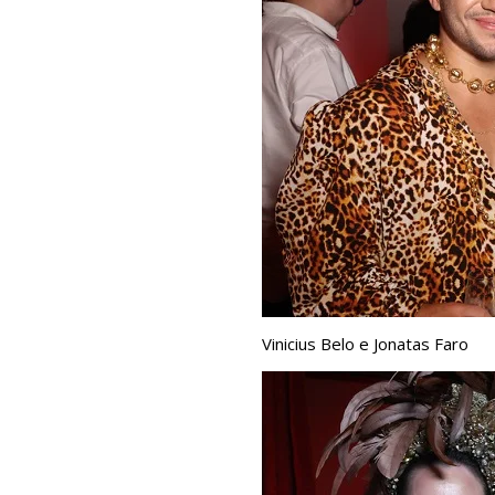
Vinicius Belo e Jonatas Faro