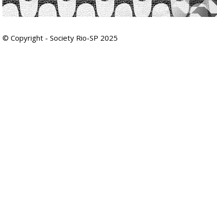
© Copyright - Society Rio-SP 2025