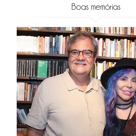
Boas memórias