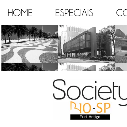
HOME
ESPECIAIS
C