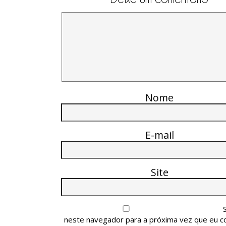
Nome
E-mail
Site
neste navegador para a próxima vez que eu c