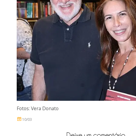
Fotos: Vera Donato
10/03
Deixe um comentário