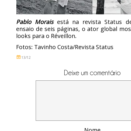
Pablo Morais
está na revista Status 
ensaio de seis páginas, o ator global mo
looks para o Réveillon.
Fotos: Tavinho Costa/Revista Status
13/12
Deixe um comentário
Nome