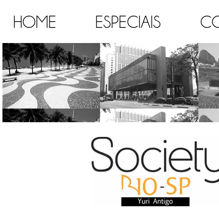
HOME
ESPECIAIS
C