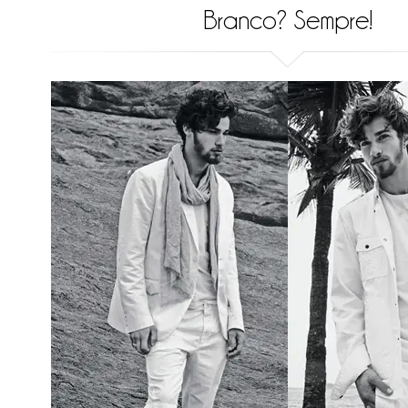
Branco? Sempre!