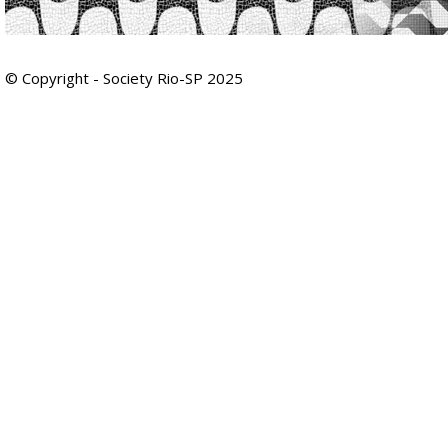
© Copyright - Society Rio-SP 2025