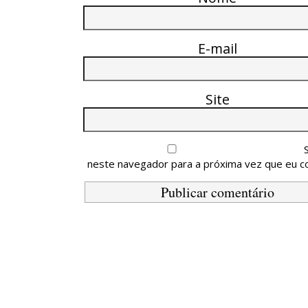
E-mail
Site
neste navegador para a próxima vez que eu c