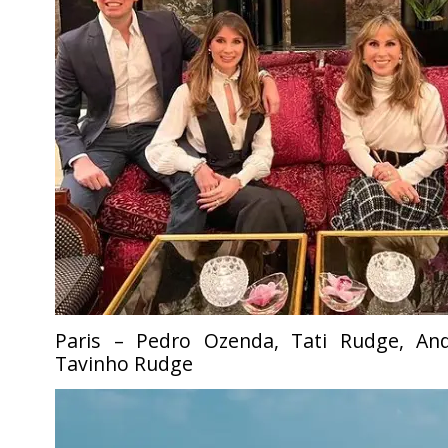
Paris – Pedro Ozenda, Tati Rudge, An
Tavinho Rudge