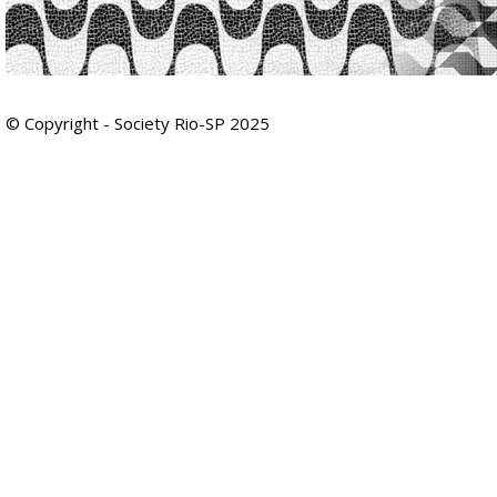
© Copyright - Society Rio-SP 2025