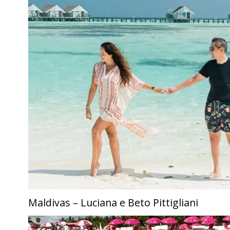
Maldivas – Luciana e Beto Pittigliani