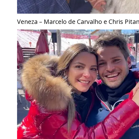
Veneza – Marcelo de Carvalho e Chris Pita