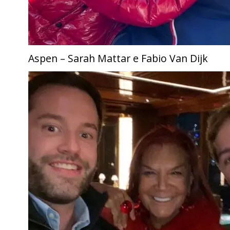
Aspen – Sarah Mattar e Fabio Van Dijk