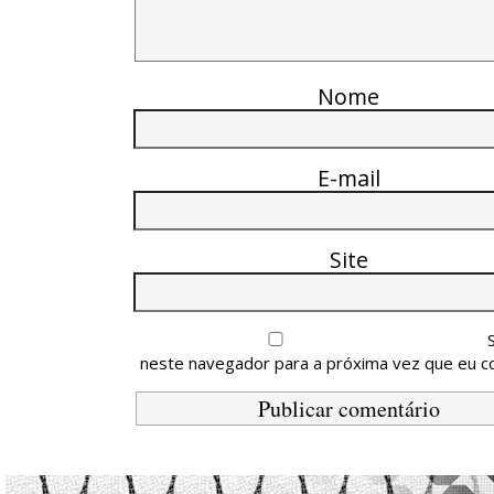
Nome
E-mail
Site
neste navegador para a próxima vez que eu c