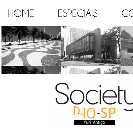
HOME
ESPECIAIS
C