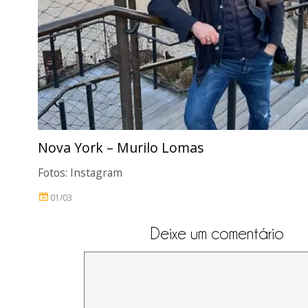
Nova York – Murilo Lomas
Fotos: Instagram
01/03
Deixe um comentário