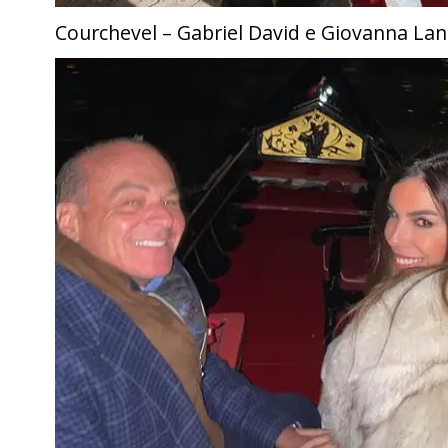
Courchevel – Gabriel David e Giovanna Lanc