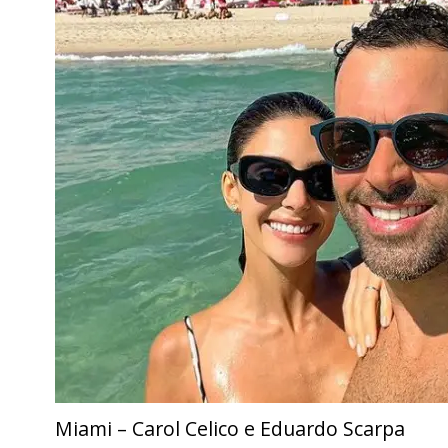
Miami – Carol Celico e Eduardo Scarpa