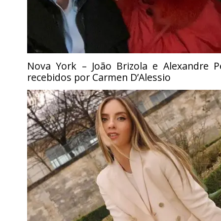
Nova York – João Brizola e Alexandre Pe
recebidos por Carmen D’Alessio