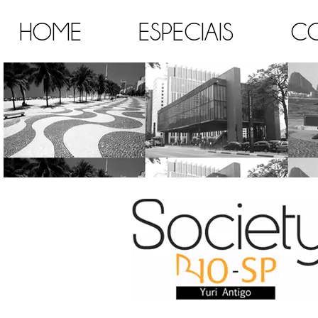
HOME
ESPECIAIS
C