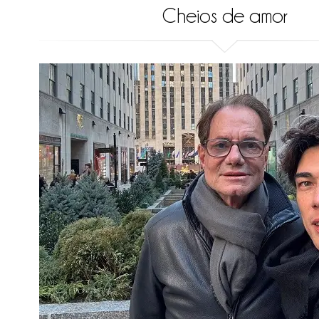
Cheios de amor