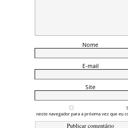
Nome
E-mail
Site
neste navegador para a próxima vez que eu c