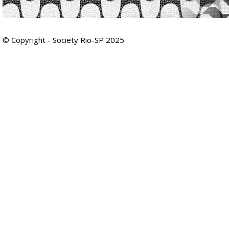
© Copyright - Society Rio-SP 2025