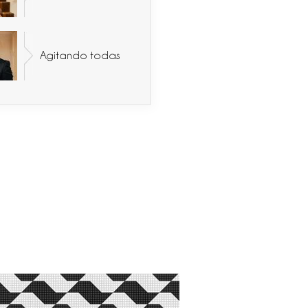
Agitando todas