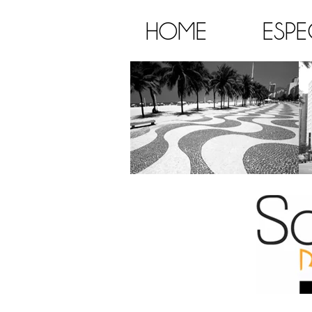
HOME
ESPE