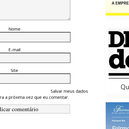
Nome
E-mail
Site
Salvar meus dados
ra a próxima vez que eu comentar.