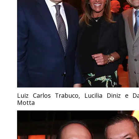
Luiz Carlos Trabuco, Lucilia Diniz e D
Motta