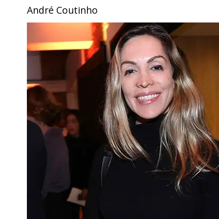
André Coutinho