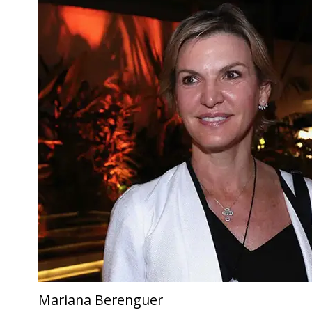
Mariana Berenguer