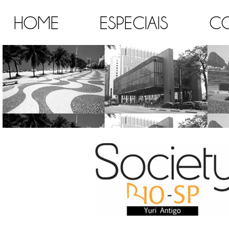
HOME
ESPECIAIS
C