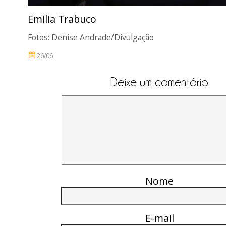
Emilia Trabuco
Fotos: Denise Andrade/Divulgação
26/06
Deixe um comentário
Nome
E-mail