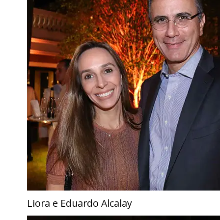
Liora e Eduardo Alcalay