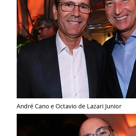
André Cano e Octavio de Lazari Junior