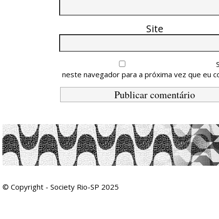
Site
neste navegador para a próxima vez que eu c
© Copyright - Society Rio-SP 2025