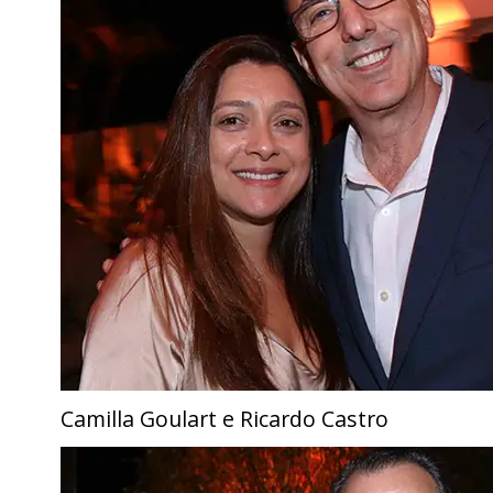
Camilla Goulart e Ricardo Castro