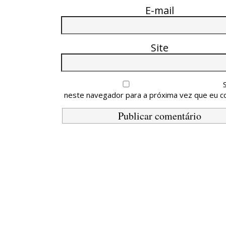
E-mail
Site
neste navegador para a próxima vez que eu c