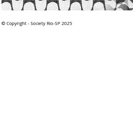
© Copyright - Society Rio-SP 2025