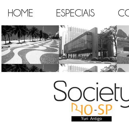
HOME
ESPECIAIS
C