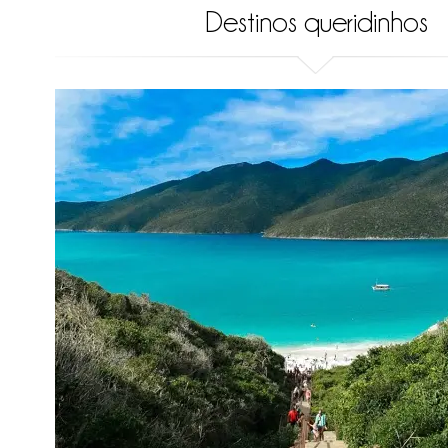
Destinos queridinhos