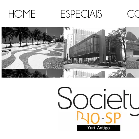
HOME
ESPECIAIS
C