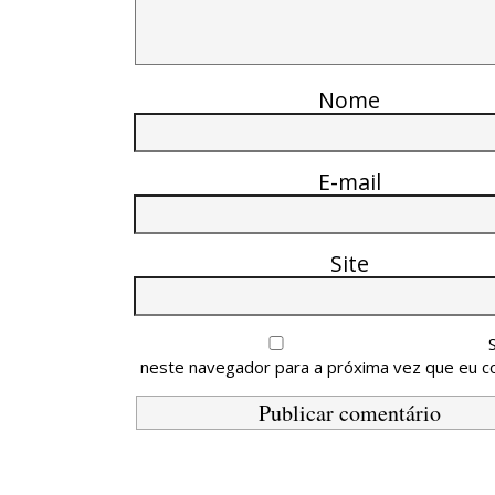
Nome
E-mail
Site
neste navegador para a próxima vez que eu c