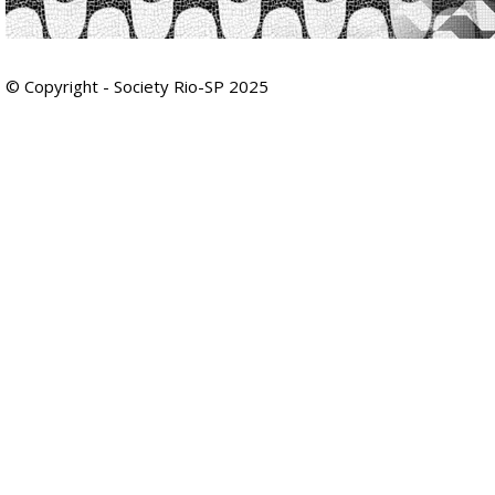
© Copyright - Society Rio-SP 2025