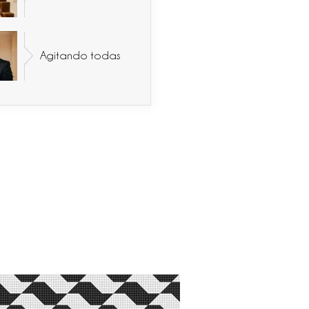
Agitando todas