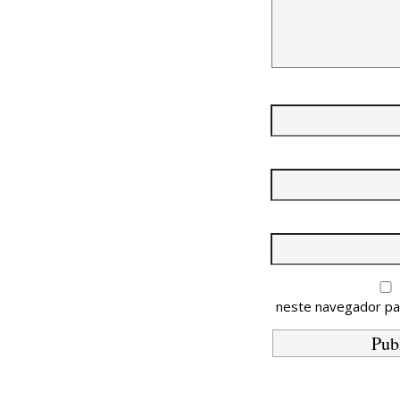
neste navegador pa