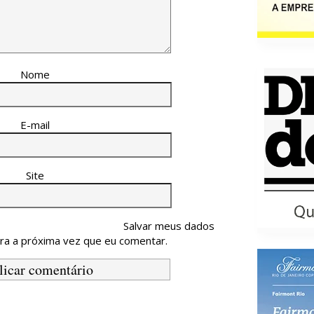
Nome
E-mail
Site
Salvar meus dados
ra a próxima vez que eu comentar.