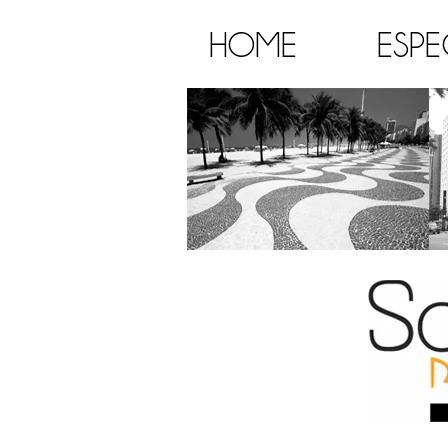
HOME
ESPE