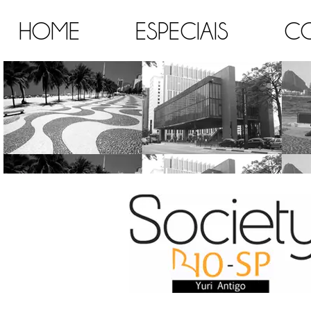
HOME
ESPECIAIS
C