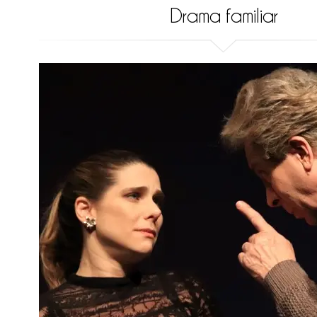
Drama familiar