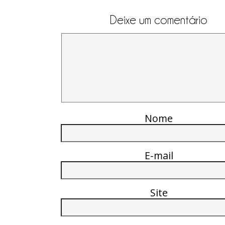
Deixe um comentário
Nome
E-mail
Site