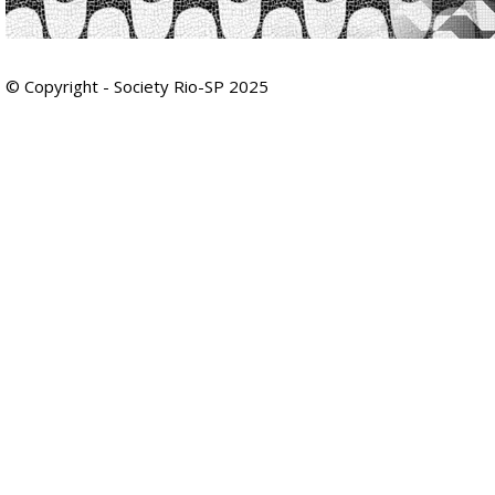
© Copyright - Society Rio-SP 2025