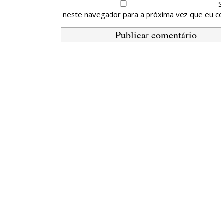
neste navegador para a próxima vez que eu c