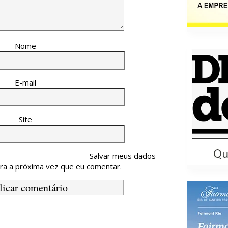
Nome
E-mail
Site
Salvar meus dados
ra a próxima vez que eu comentar.