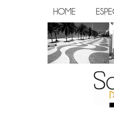
HOME
ESPE