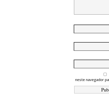
neste navegador pa