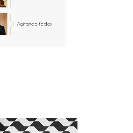
Agitando todas