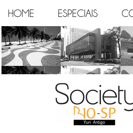
HOME
ESPECIAIS
C