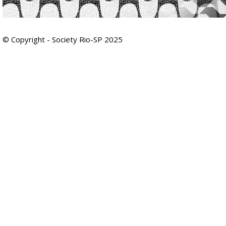
© Copyright - Society Rio-SP 2025