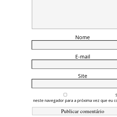
Nome
E-mail
Site
neste navegador para a próxima vez que eu c