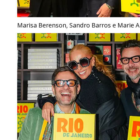
Marisa Berenson, Sandro Barros e Marie A