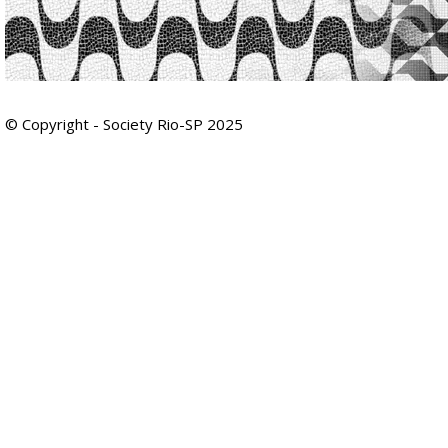
© Copyright - Society Rio-SP 2025