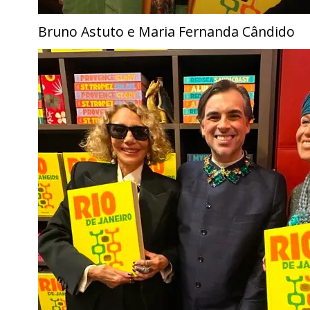
Bruno Astuto e Maria Fernanda Cândido