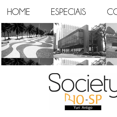
HOME
ESPECIAIS
C