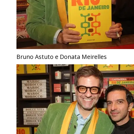
Bruno Astuto e Donata Meirelles