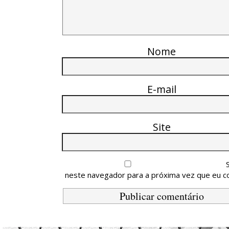
Nome
E-mail
Site
neste navegador para a próxima vez que eu c