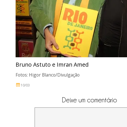
Bruno Astuto e Imran Amed
Fotos: Higor Blanco/Divulgação
10/03
Deixe um comentário