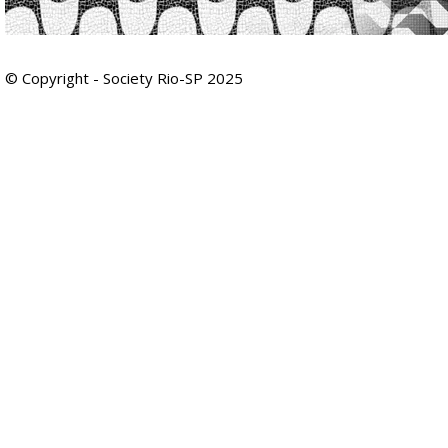
© Copyright - Society Rio-SP 2025