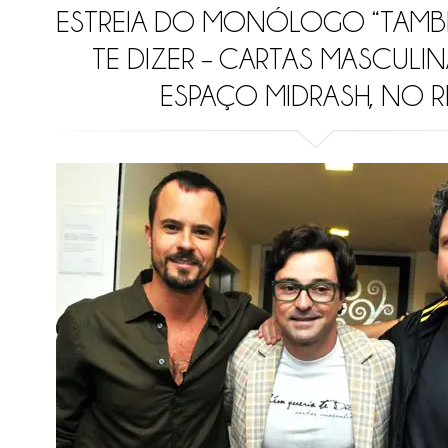
ESTREIA DO MONÓLOGO “TAMB
TE DIZER – CARTAS MASCULIN
ESPAÇO MIDRASH, NO R