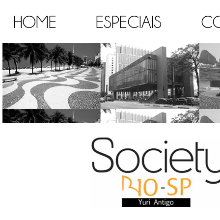
HOME
ESPECIAIS
C