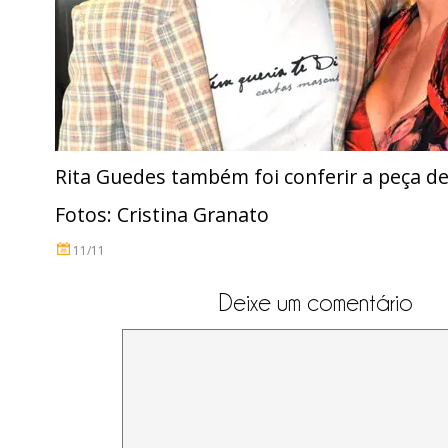
Rita Guedes também foi conferir a peça de
Fotos: Cristina Granato
11/11
Deixe um comentário