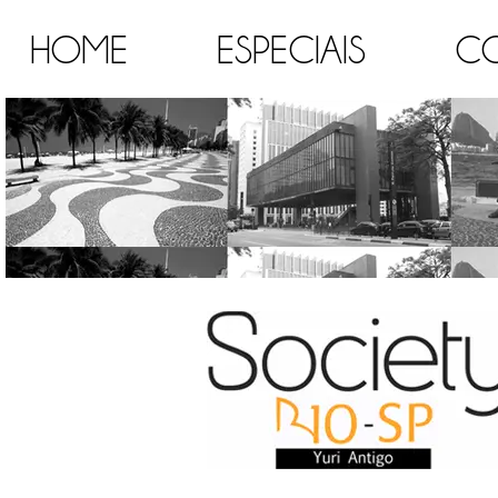
HOME
ESPECIAIS
C