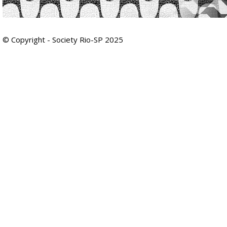
© Copyright - Society Rio-SP 2025