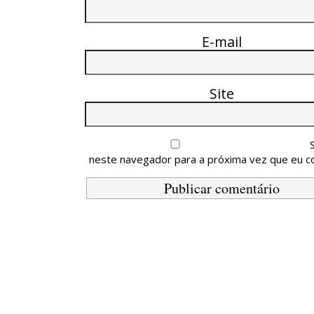
E-mail
Site
neste navegador para a próxima vez que eu c