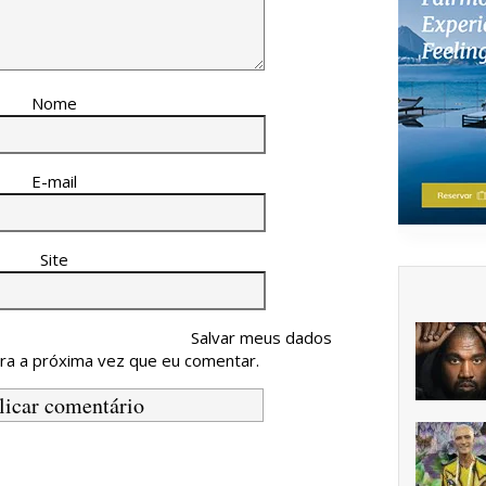
Nome
E-mail
Site
Salvar meus dados
ra a próxima vez que eu comentar.