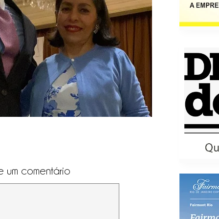
e um comentário