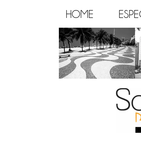
HOME
ESPE