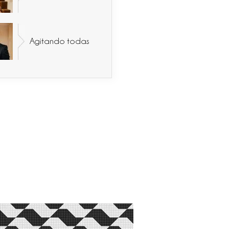
Agitando todas