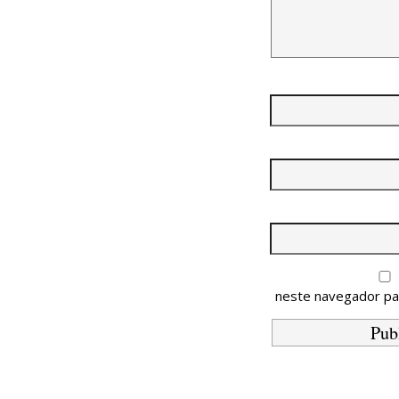
neste navegador pa