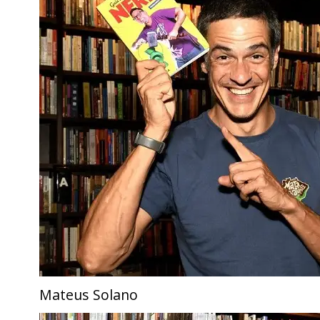
Mateus Solano