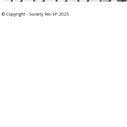
© Copyright - Society Rio-SP 2025