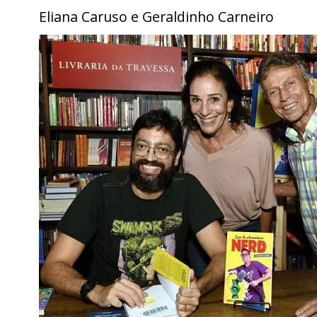
Eliana Caruso e Geraldinho Carneiro