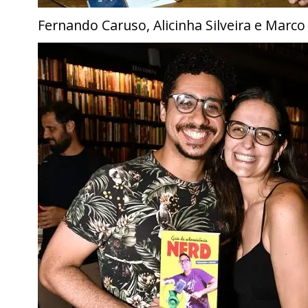
Fernando Caruso, Alicinha Silveira e Marc