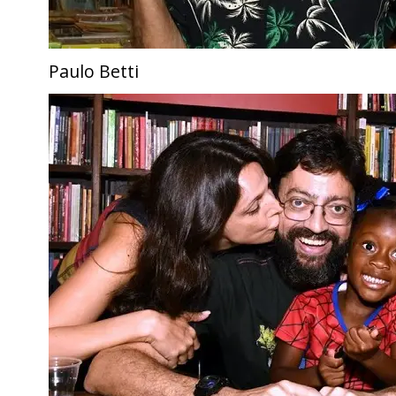
Paulo Betti