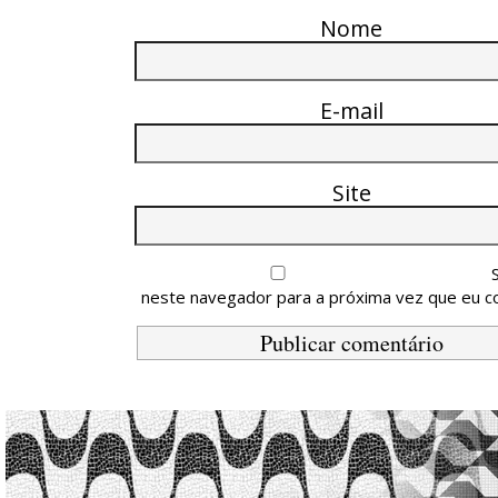
Nome
E-mail
Site
neste navegador para a próxima vez que eu c