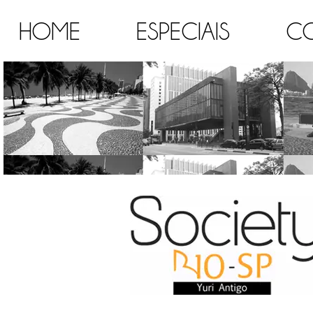
HOME
ESPECIAIS
C