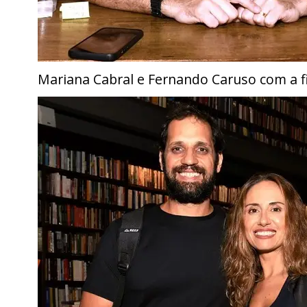
Mariana Cabral e Fernando Caruso com a 