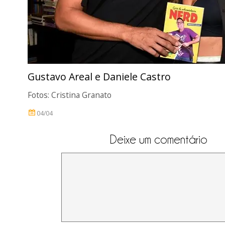
Gustavo Areal e Daniele Castro
Fotos: Cristina Granato
04/04
Deixe um comentário