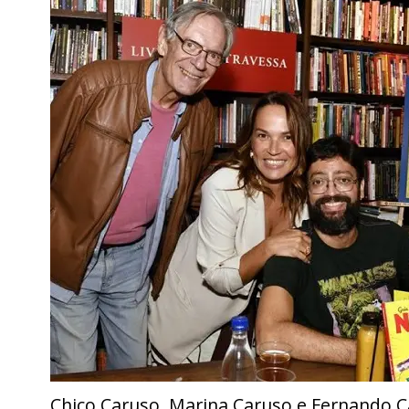
Chico Caruso, Marina Caruso e Fernando 