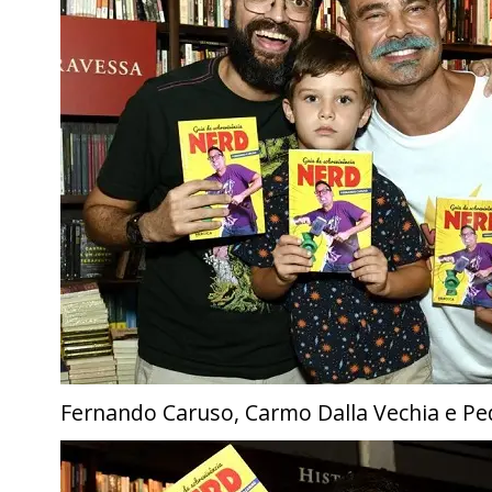
Fernando Caruso, Carmo Dalla Vechia e Pe