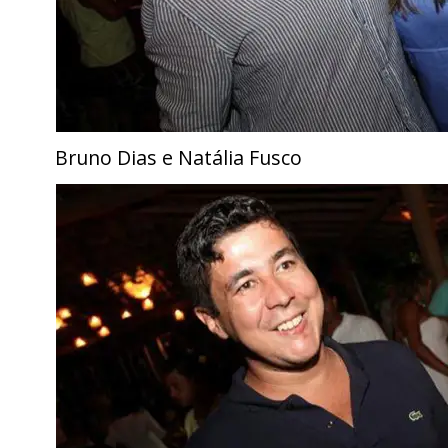
Bruno Dias e Natália Fusco