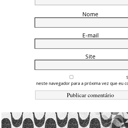
Nome
E-mail
Site
neste navegador para a próxima vez que eu c