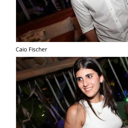
Caio Fischer