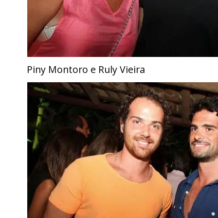
Piny Montoro e Ruly Vieira