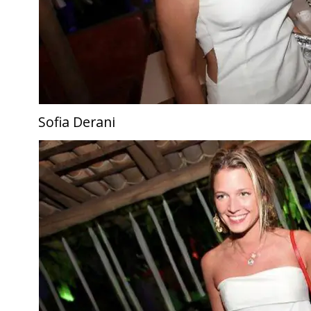
Sofia Derani