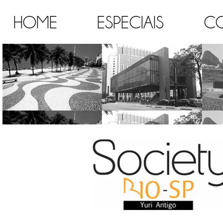
HOME
ESPECIAIS
C