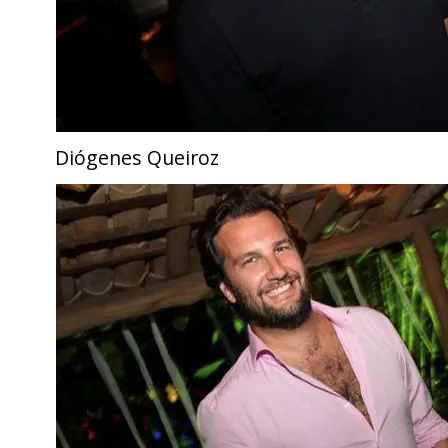
Diógenes Queiroz