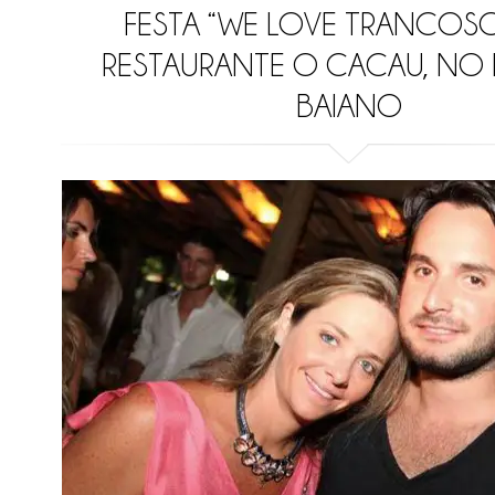
FESTA “WE LOVE TRANCOSO
RESTAURANTE O CACAU, NO 
BAIANO