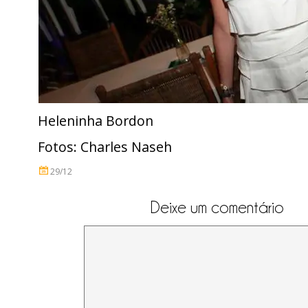
Heleninha Bordon
Fotos: Charles Naseh
29/12
Deixe um comentário