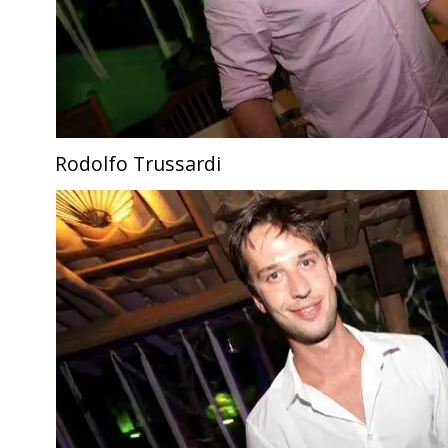
Rodolfo Trussardi