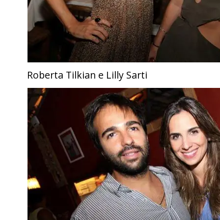
Roberta Tilkian e Lilly Sarti