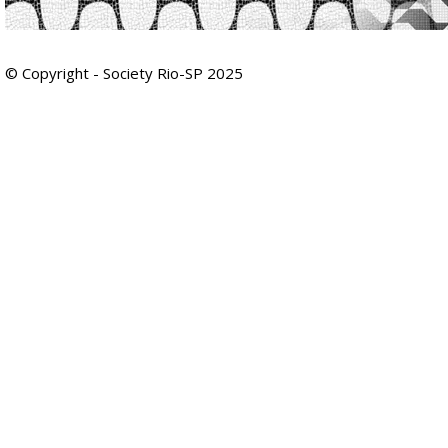
© Copyright - Society Rio-SP 2025