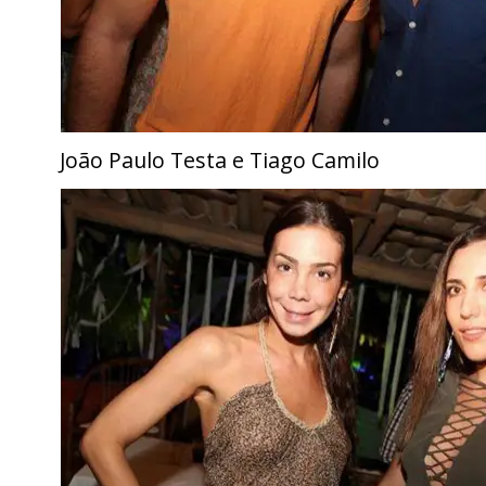
João Paulo Testa e Tiago Camilo