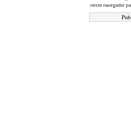
neste navegador pa