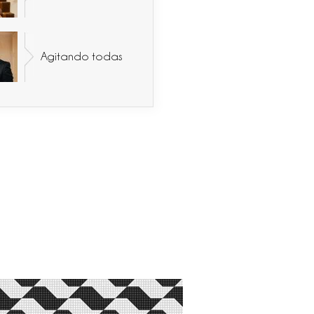
Agitando todas