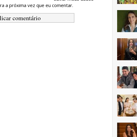
ra a próxima vez que eu comentar.