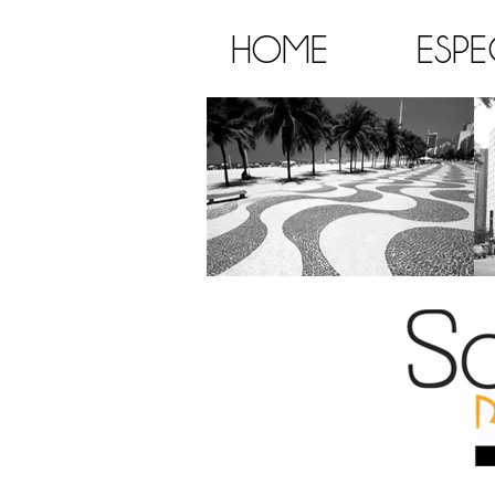
HOME
ESPE