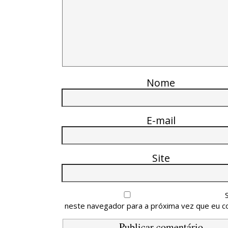
Nome
E-mail
Site
neste navegador para a próxima vez que eu c