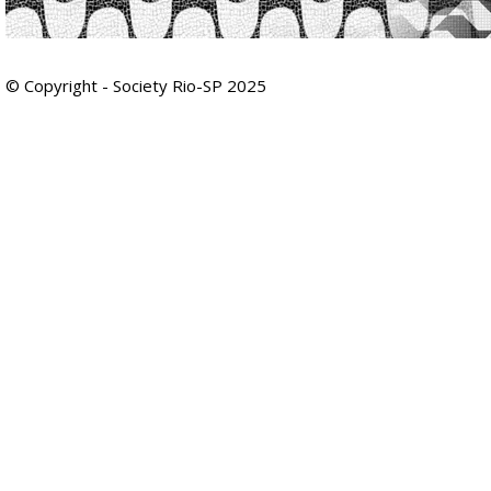
© Copyright - Society Rio-SP 2025