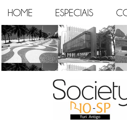
HOME
ESPECIAIS
C