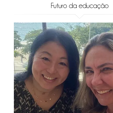
Futuro da educação