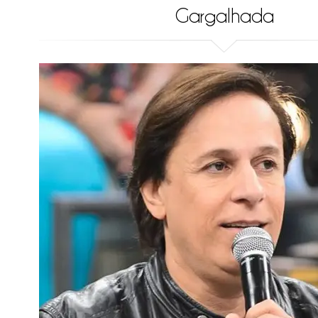
Gargalhada