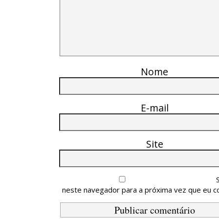
Nome
E-mail
Site
neste navegador para a próxima vez que eu c