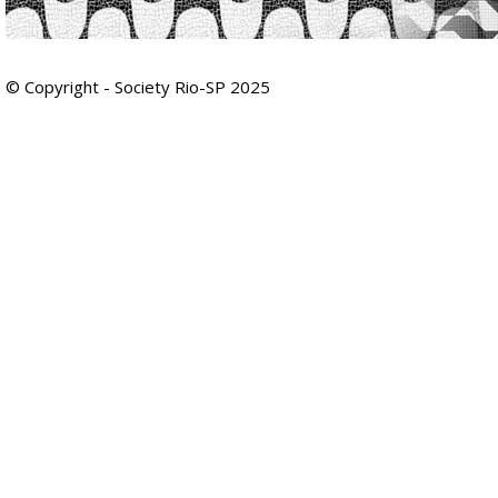
© Copyright - Society Rio-SP 2025