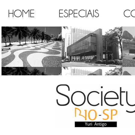
HOME
ESPECIAIS
C