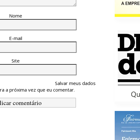
Nome
E-mail
Site
Salvar meus dados
ra a próxima vez que eu comentar.