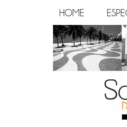
HOME
ESPE