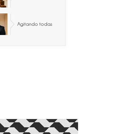
Agitando todas