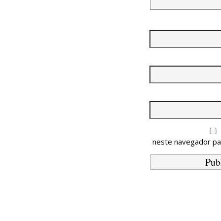
neste navegador pa