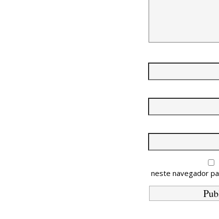
neste navegador pa