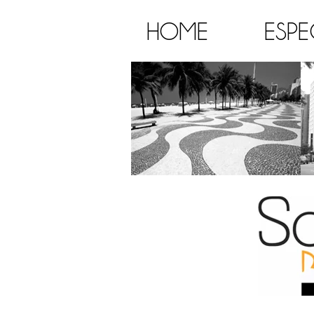
HOME
ESPE