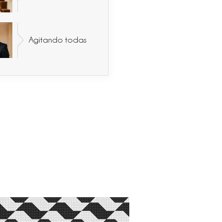
Agitando todas