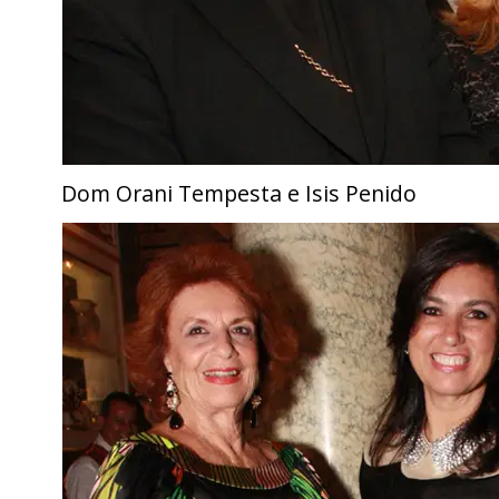
Dom Orani Tempesta e Isis Penido