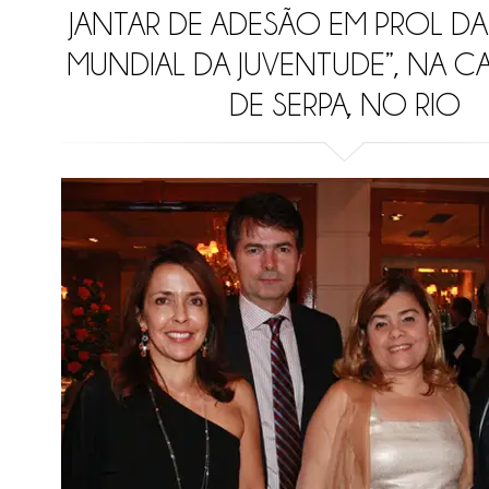
JANTAR DE ADESÃO EM PROL DA
MUNDIAL DA JUVENTUDE”, NA CA
DE SERPA, NO RIO