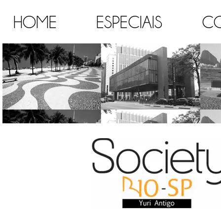
HOME
ESPECIAIS
C