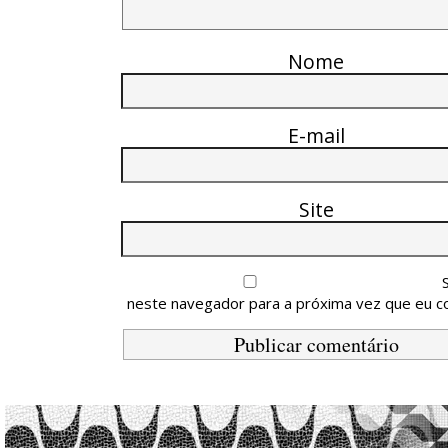
Nome
E-mail
Site
neste navegador para a próxima vez que eu c