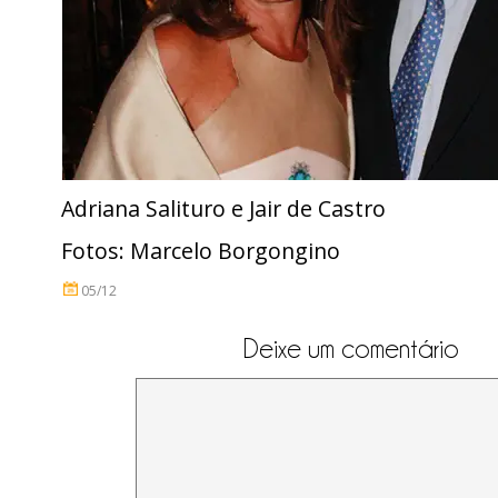
Adriana Salituro e Jair de Castro
Fotos: Marcelo Borgongino
05/12
Deixe um comentário