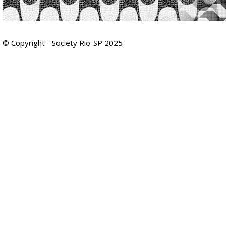
© Copyright - Society Rio-SP 2025