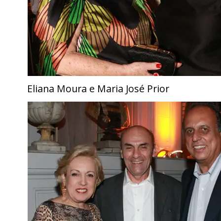
Eliana Moura e Maria José Prior