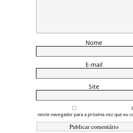
Nome
E-mail
Site
neste navegador para a próxima vez que eu c