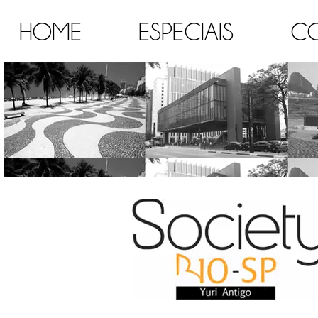
HOME
ESPECIAIS
C