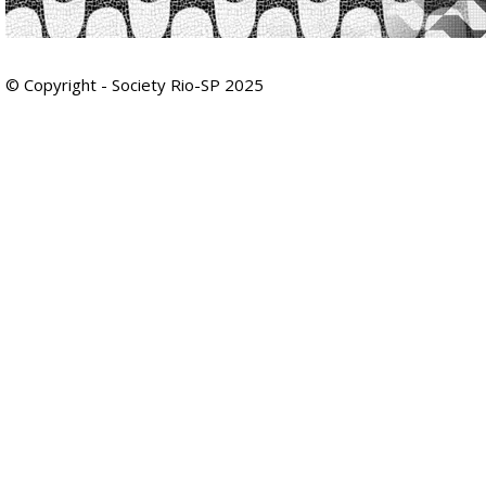
© Copyright - Society Rio-SP 2025