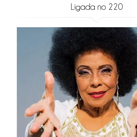
Ligada no 220