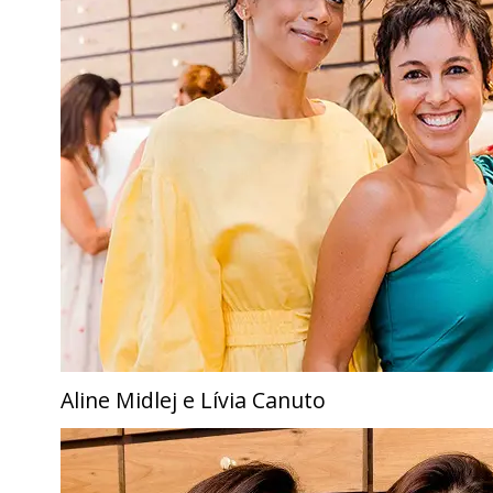
Aline Midlej e Lívia Canuto