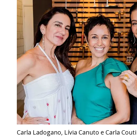
Carla Ladogano, Lívia Canuto e Carla Cout