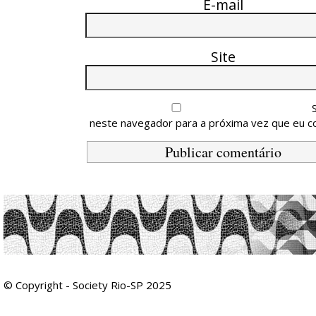
E-mail
Site
neste navegador para a próxima vez que eu c
© Copyright - Society Rio-SP 2025