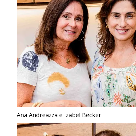
Ana Andreazza e Izabel Becker