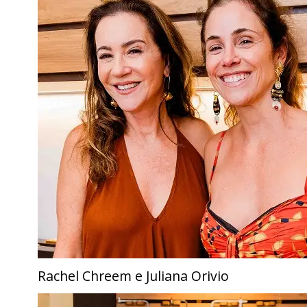
Rachel Chreem e Juliana Orivio