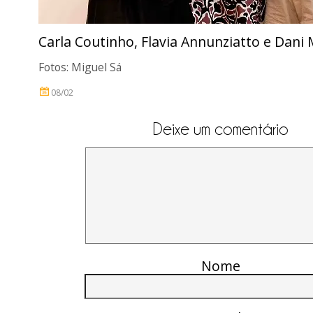
Carla Coutinho, Flavia Annunziatto e Dani
Fotos: Miguel Sá
08/02
Deixe um comentário
Nome