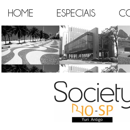
HOME
ESPECIAIS
C