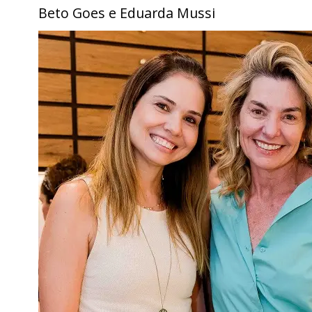
Beto Goes e Eduarda Mussi