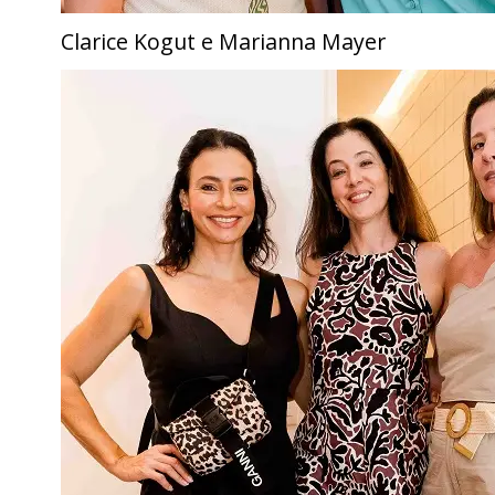
Clarice Kogut e Marianna Mayer