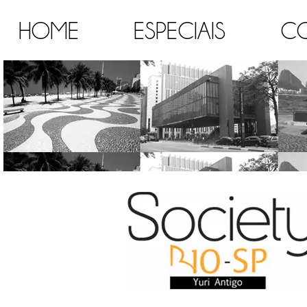
HOME
ESPECIAIS
C