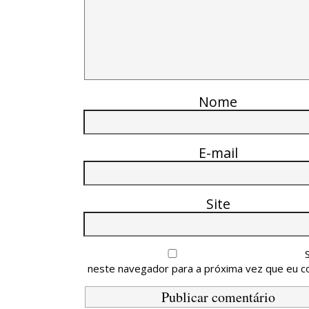
Nome
E-mail
Site
neste navegador para a próxima vez que eu c