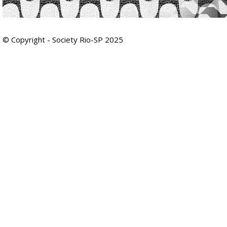
© Copyright - Society Rio-SP 2025