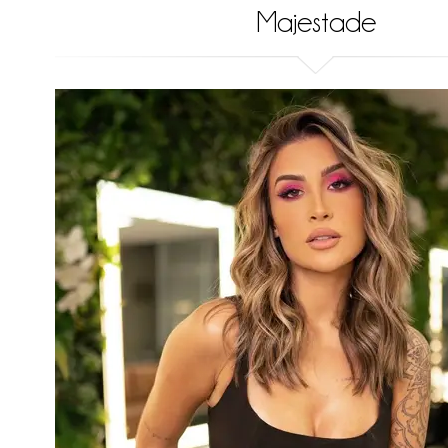
Majestade