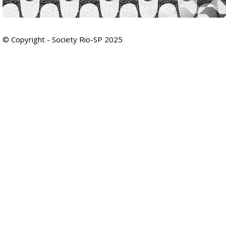
© Copyright - Society Rio-SP 2025