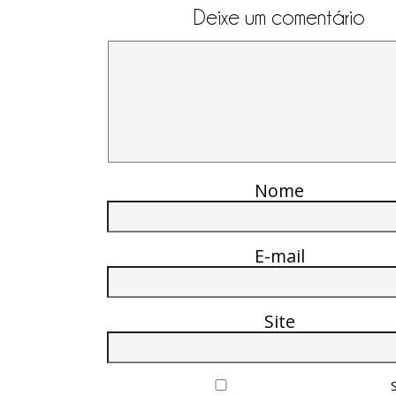
Deixe um comentário
Nome
E-mail
Site