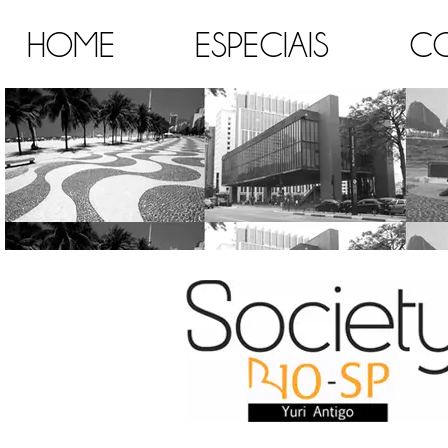
HOME
ESPECIAIS
C