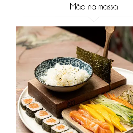
Mão na massa