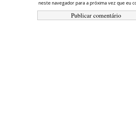
neste navegador para a próxima vez que eu c