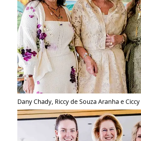
Dany Chady, Riccy de Souza Aranha e Ciccy