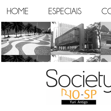
HOME
ESPECIAIS
C