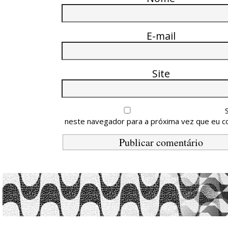
E-mail
Site
neste navegador para a próxima vez que eu c