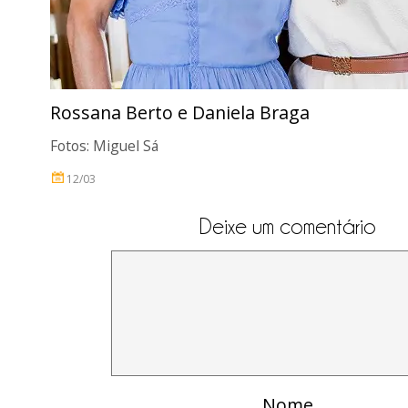
Rossana Berto e Daniela Braga
Fotos: Miguel Sá
12/03
Deixe um comentário
Nome