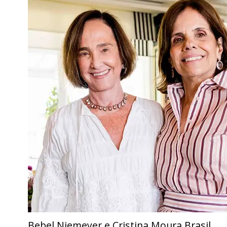
Bebel Niemeyer e Cristina Moura Brasil