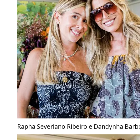
Rapha Severiano Ribeiro e Dandynha Barb