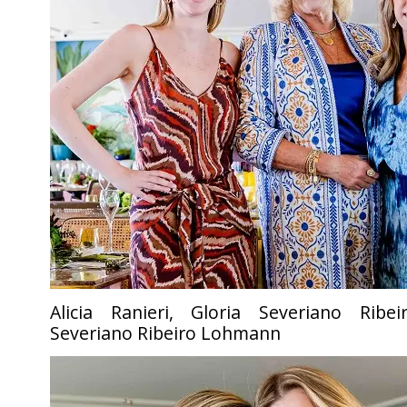
Alicia Ranieri, Gloria Severiano Ribe
Severiano Ribeiro Lohmann