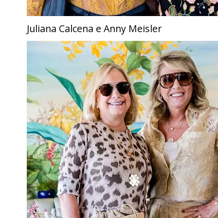
Juliana Calcena e Anny Meisler