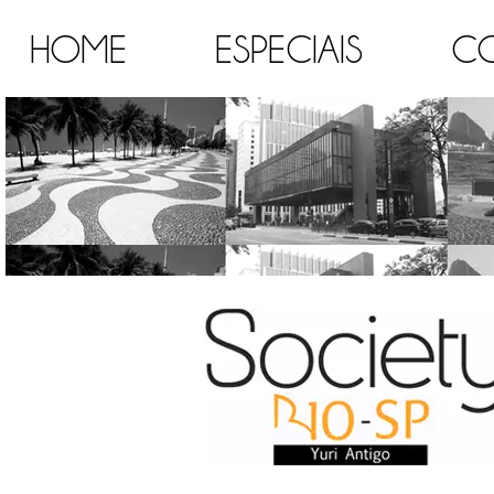
HOME
ESPECIAIS
C