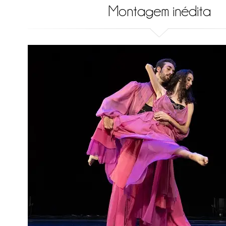
Montagem inédita