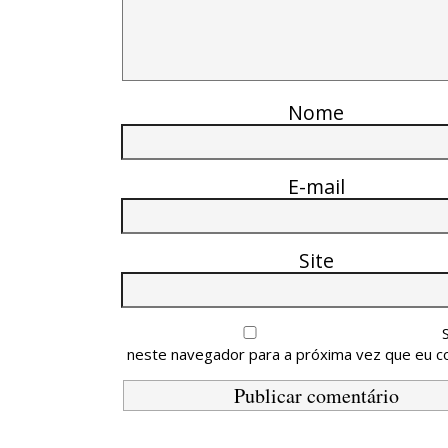
Nome
E-mail
Site
neste navegador para a próxima vez que eu c