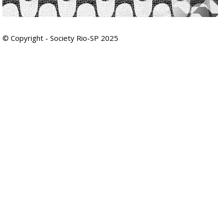
© Copyright - Society Rio-SP 2025