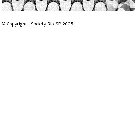
© Copyright - Society Rio-SP 2025