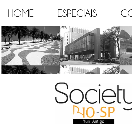
HOME
ESPECIAIS
C