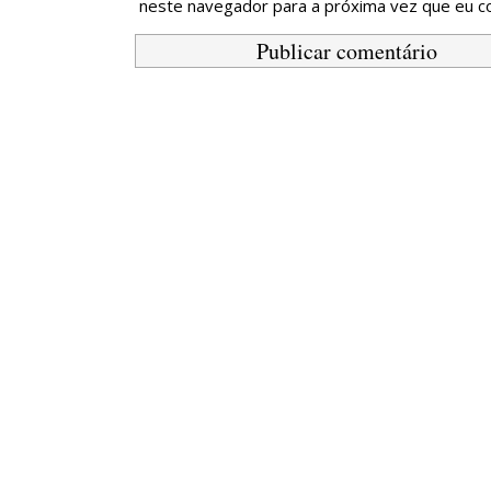
neste navegador para a próxima vez que eu c