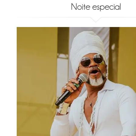
Noite especial