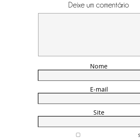
Deixe um comentário
Nome
E-mail
Site