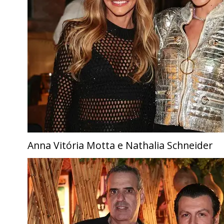
Anna Vitória Motta e Nathalia Schneider