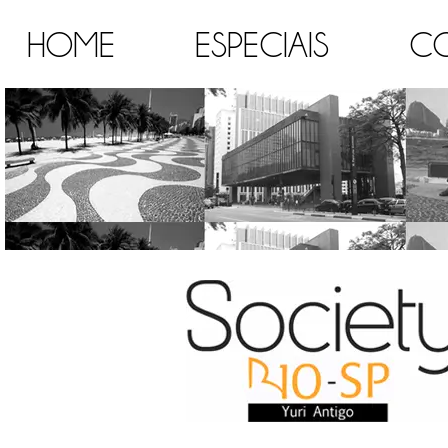
HOME
ESPECIAIS
C