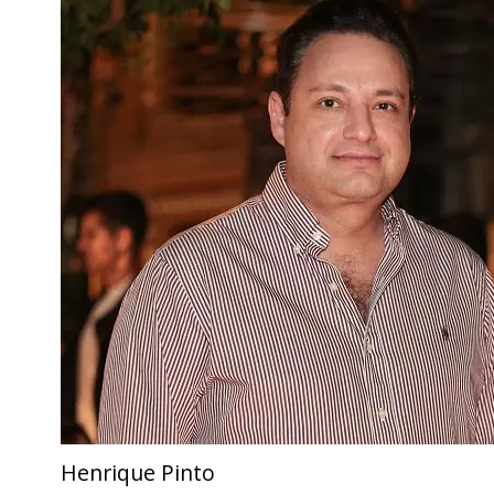
Henrique Pinto