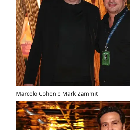
Marcelo Cohen e Mark Zammit