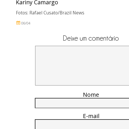
Kariny Camargo
Fotos: Rafael Cusato/Brazil News
06/04
Deixe um comentário
Nome
E-mail