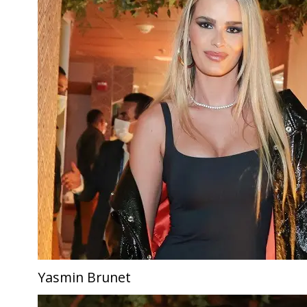
Yasmin Brunet