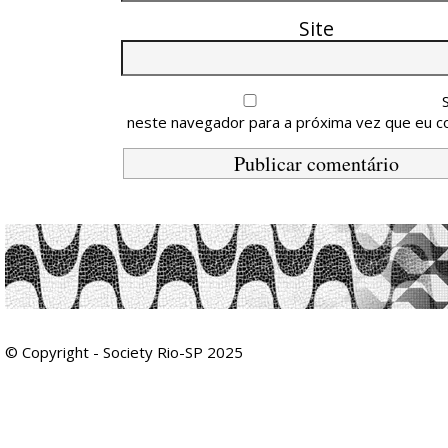
Site
neste navegador para a próxima vez que eu c
© Copyright - Society Rio-SP 2025