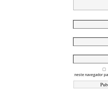
neste navegador pa