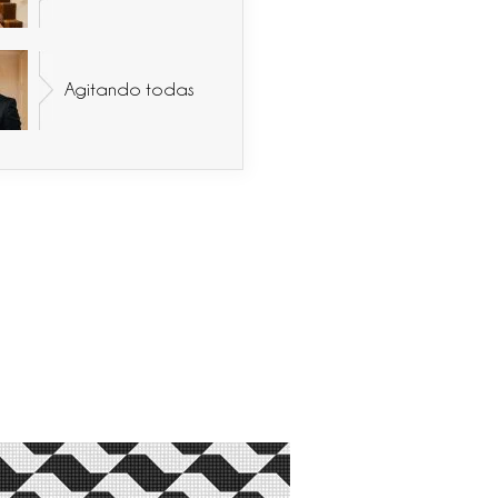
Agitando todas