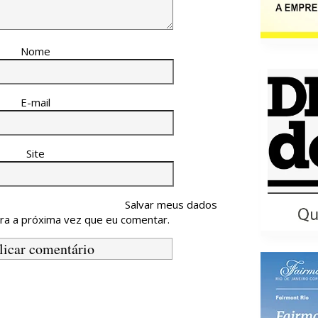
Nome
E-mail
Site
Salvar meus dados
ra a próxima vez que eu comentar.