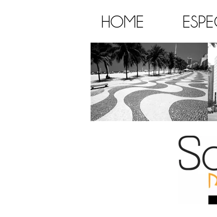
HOME
ESPE