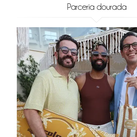
Parceria dourada