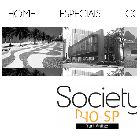
HOME
ESPECIAIS
C