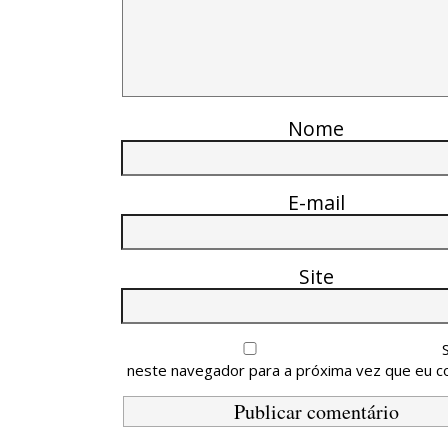
Nome
E-mail
Site
neste navegador para a próxima vez que eu c