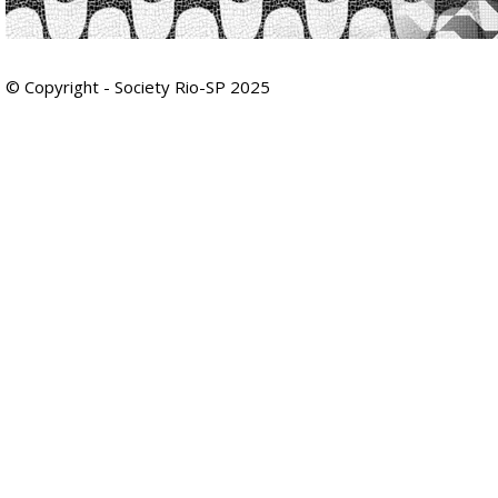
© Copyright - Society Rio-SP 2025