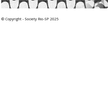
© Copyright - Society Rio-SP 2025