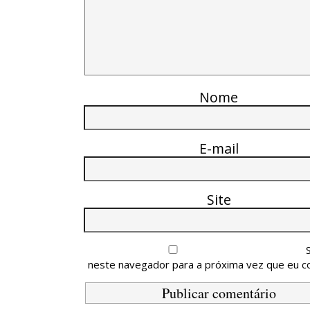
Nome
E-mail
Site
neste navegador para a próxima vez que eu c