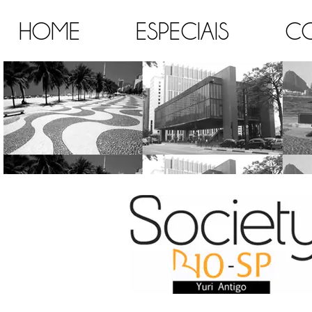
HOME
ESPECIAIS
C