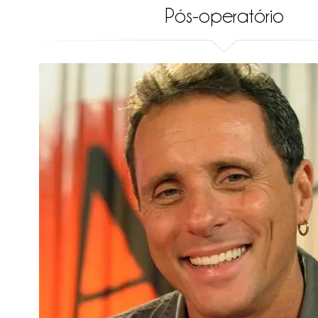
Pós-operatório